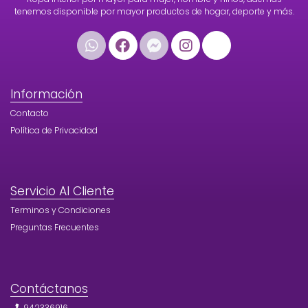
tenemos disponible por mayor productos de hogar, deporte y más.
Información
Contacto
Política de Privacidad
Servicio Al Cliente
Terminos y Condiciones
Preguntas Frecuentes
Contáctanos
942336916