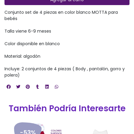
Conjunto set de 4 piezas en color blanco MOTTA para
bebés
Talla viene 6-9 meses
Color disponible en blanco
Material: algodón
Incluye: 2 conjuntos de 4 piezas ( Body , pantalón, gorro y
polera)
También Podría Interesarte
-53%