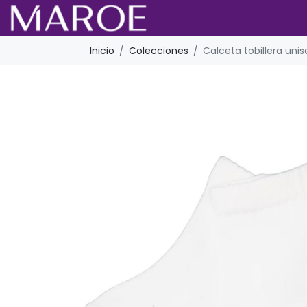
Inicio
Colecciones
Calceta tobillera uni