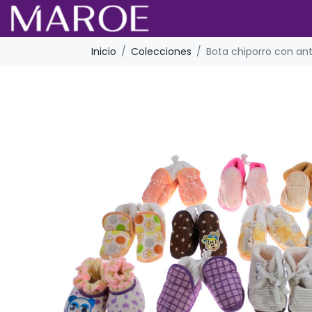
Inicio
Colecciones
Bota chiporro con ant