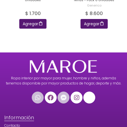
Unidades
Niñas - Pack 6 Unidades
Generico
$ 1.700
$ 8.600
Agregar
Agregar
Ropa interior por mayor para mujer, hombre y niños, además
tenemos disponible por mayor productos de hogar, deporte y más.
Información
Contacto