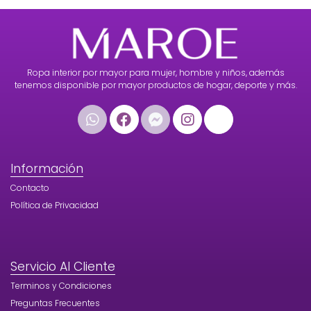
Ropa interior por mayor para mujer, hombre y niños, además
tenemos disponible por mayor productos de hogar, deporte y más.
Información
Contacto
Política de Privacidad
Servicio Al Cliente
Terminos y Condiciones
Preguntas Frecuentes