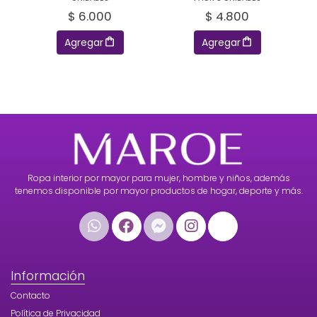
$ 6.000
$ 4.800
Agregar
Agregar
Ropa interior por mayor para mujer, hombre y niños, además
tenemos disponible por mayor productos de hogar, deporte y más.
Información
Contacto
Política de Privacidad