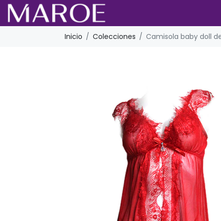
Inicio
Colecciones
Camisola baby doll de