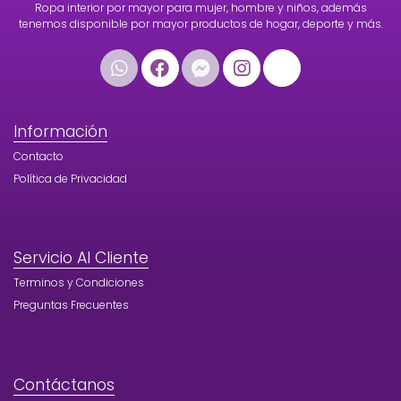
Ropa interior por mayor para mujer, hombre y niños, además
tenemos disponible por mayor productos de hogar, deporte y más.
Información
Contacto
Política de Privacidad
Servicio Al Cliente
Terminos y Condiciones
Preguntas Frecuentes
Contáctanos