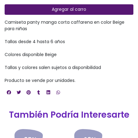
Agregar al carro
Camiseta panty manga corta caffarena en color Beige
para niñas
Tallas desde 4 hasta 6 años
Colores disponible Beige
Tallas y colores salen sujetos a disponibilidad
Producto se vende por unidades.
También Podría Interesarte