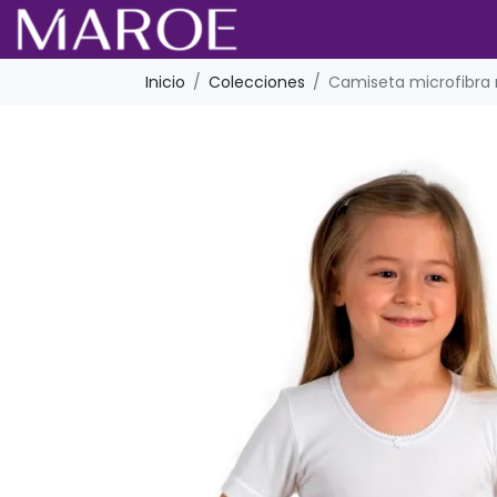
Inicio
Colecciones
Camiseta microfibra 