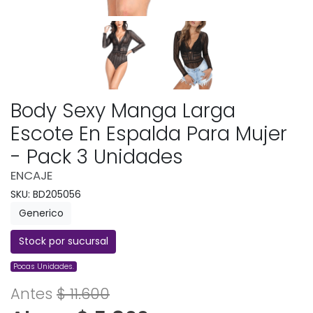
Body Sexy Manga Larga
Escote En Espalda Para Mujer
- Pack 3 Unidades
ENCAJE
SKU: BD205056
Generico
Stock por sucursal
Pocas Unidades.
Antes
$ 11.600