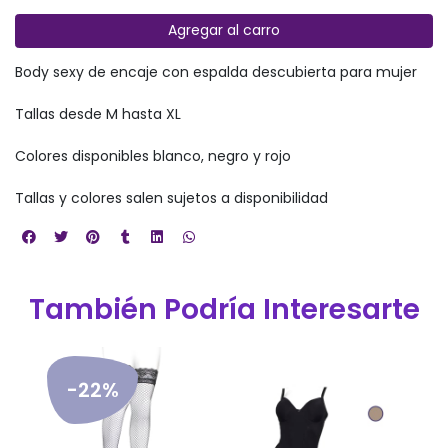
Agregar al carro
Body sexy de encaje con espalda descubierta para mujer
Tallas desde M hasta XL
Colores disponibles blanco, negro y rojo
Tallas y colores salen sujetos a disponibilidad
También Podría Interesarte
-22%