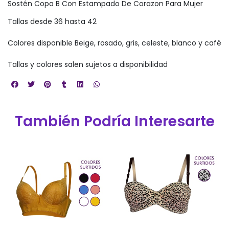
Sostén Copa B Con Estampado De Corazon Para Mujer
Tallas desde 36 hasta 42
Colores disponible Beige, rosado, gris, celeste, blanco y café
Tallas y colores salen sujetos a disponibilidad
También Podría Interesarte