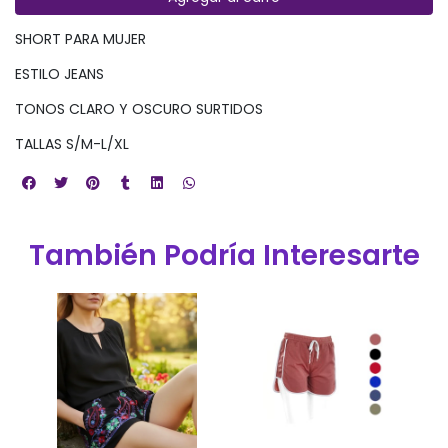
SHORT PARA MUJER
ESTILO JEANS
TONOS CLARO Y OSCURO SURTIDOS
TALLAS S/M-L/XL
También Podría Interesarte