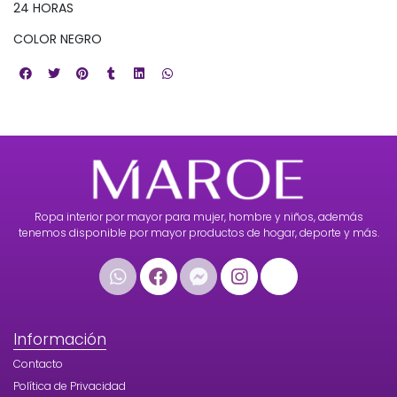
24 HORAS
COLOR NEGRO
Ropa interior por mayor para mujer, hombre y niños, además
tenemos disponible por mayor productos de hogar, deporte y más.
Información
Contacto
Política de Privacidad