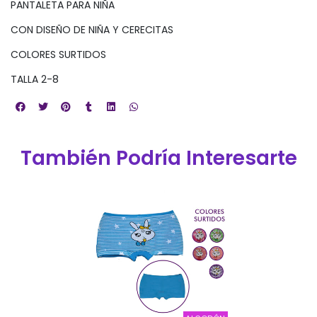
PANTALETA PARA NIÑA
CON DISEÑO DE NIÑA Y CERECITAS
COLORES SURTIDOS
TALLA 2-8
También Podría Interesarte