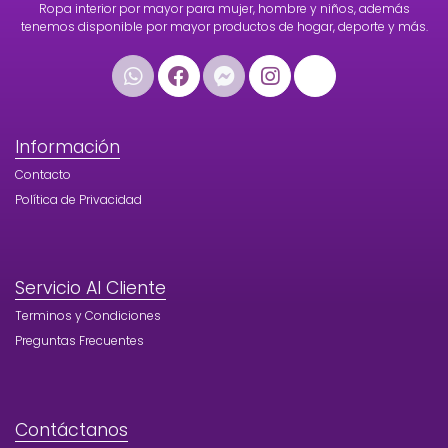
Ropa interior por mayor para mujer, hombre y niños, además
tenemos disponible por mayor productos de hogar, deporte y más.
Información
Contacto
Política de Privacidad
Servicio Al Cliente
Terminos y Condiciones
Preguntas Frecuentes
Contáctanos