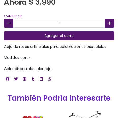
Ahora $ 3.990
CANTIDAD
Agregar al carro
Caja de rosas artificiales para celebraciones especiales
Medidas aprox:
Color disponible color rojo
También Podría Interesarte