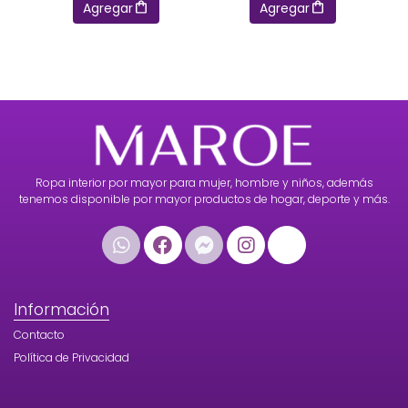
Agregar
Agregar
Ropa interior por mayor para mujer, hombre y niños, además
tenemos disponible por mayor productos de hogar, deporte y más.
Información
Contacto
Política de Privacidad