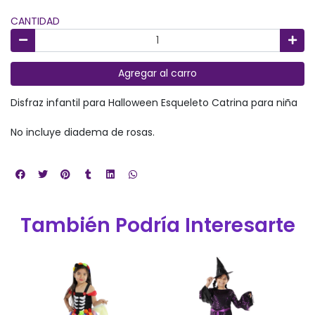
CANTIDAD
Agregar al carro
Disfraz infantil para Halloween Esqueleto Catrina para niña
No incluye diadema de rosas.
También Podría Interesarte