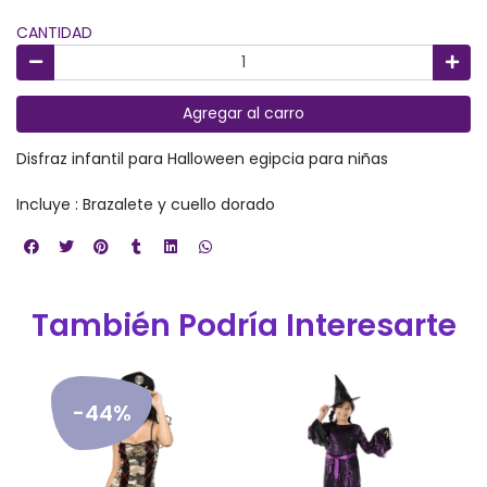
CANTIDAD
Agregar al carro
Disfraz infantil para Halloween egipcia para niñas
Incluye : Brazalete y cuello dorado
También Podría Interesarte
-44%