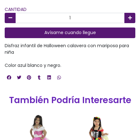
CANTIDAD
Avísame cuando llegue
Disfraz infantil de Halloween calavera con mariposa para
niña
Color azul blanco y negro.
También Podría Interesarte