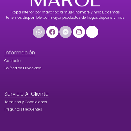
Ropa interior por mayor para mujer, hombre y niños, además
tenemos disponible por mayor productos de hogar, deporte y más.
Información
Contacto
Política de Privacidad
Servicio Al Cliente
Terminos y Condiciones
Preguntas Frecuentes