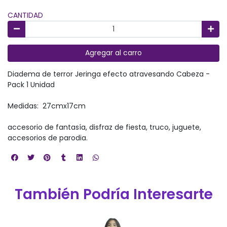
CANTIDAD
Agregar al carro
Diadema de terror Jeringa efecto atravesando Cabeza -
Pack 1 Unidad
Medidas: 27cmx17cm
accesorio de fantasía, disfraz de fiesta, truco, juguete,
accesorios de parodia.
También Podría Interesarte