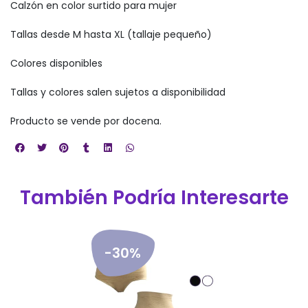
Calzón en color surtido para mujer
Tallas desde M hasta XL (tallaje pequeño)
Colores disponibles
Tallas y colores salen sujetos a disponibilidad
Producto se vende por docena.
También Podría Interesarte
-30%