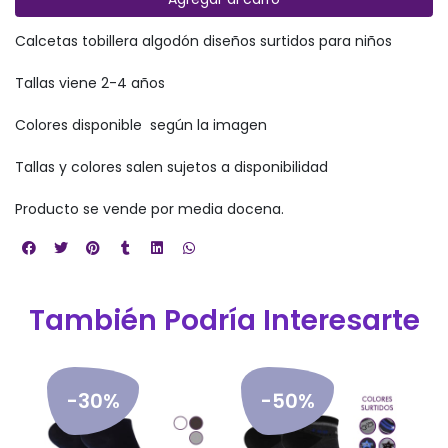
Calcetas tobillera algodón diseños surtidos para niños
Tallas viene 2-4 años
Colores disponible según la imagen
Tallas y colores salen sujetos a disponibilidad
Producto se vende por media docena.
También Podría Interesarte
-30%
-50%