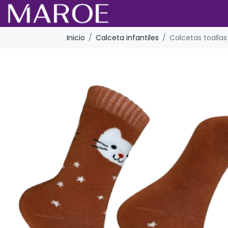
Inicio
Calceta infantiles
Calcetas toallas