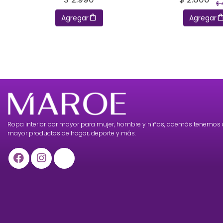
$ 
Agregar
Agregar
Ropa interior por mayor para mujer, hombre y niños, además tenemos 
mayor productos de hogar, deporte y más.