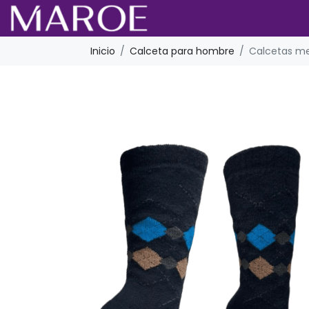
Inicio
Calceta para hombre
Calcetas me