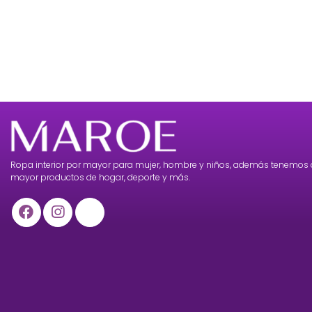
Ropa interior por mayor para mujer, hombre y niños, además tenemos 
mayor productos de hogar, deporte y más.