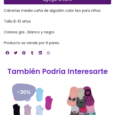
Calcetas media caña de algodón color liso para niños
Talla 8-10 años
Colores gris , blanco y negro
Producto se vende por 6 pares.
También Podría Interesarte
-30%