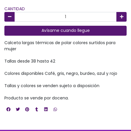
CANTIDAD
Avísame cuando llegue
Calceta largas térmicas de polar colores surtidos para
mujer
Tallas desde 38 hasta 42
Colores disponibles Café, gris, negro, burdeo, azul y rojo
Tallas y colores se venden sujeto a disposición
Producto se vende por docena.