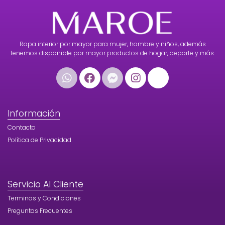
Ropa interior por mayor para mujer, hombre y niños, además
tenemos disponible por mayor productos de hogar, deporte y más.
Información
Contacto
Política de Privacidad
Servicio Al Cliente
Terminos y Condiciones
Preguntas Frecuentes