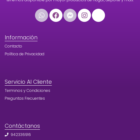
Información
Contacto
Política de Privacidad
Servicio Al Cliente
Terminos y Condiciones
Preguntas Frecuentes
Contáctanos
942336916