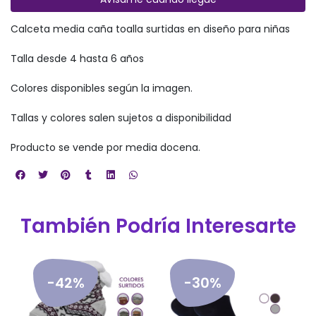
Calceta media caña toalla surtidas en diseño para niñas
Talla desde 4 hasta 6 años
Colores disponibles según la imagen.
Tallas y colores salen sujetos a disponibilidad
Producto se vende por media docena.
También Podría Interesarte
-42%
-30%