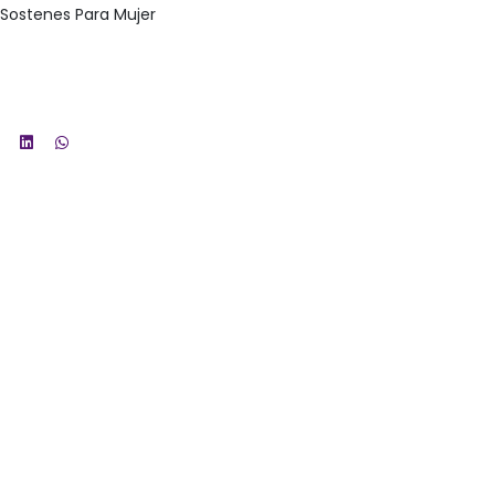
 Sostenes Para Mujer