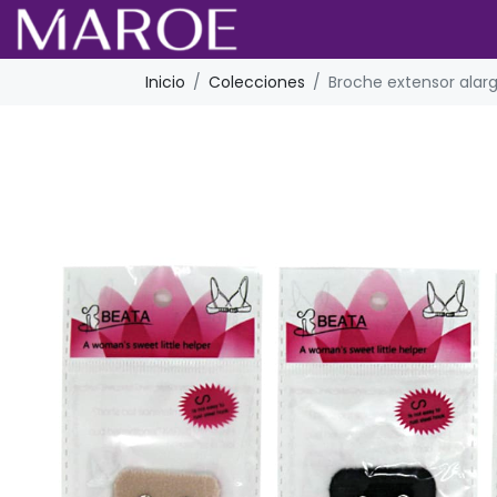
Inicio
Colecciones
Broche extensor alar