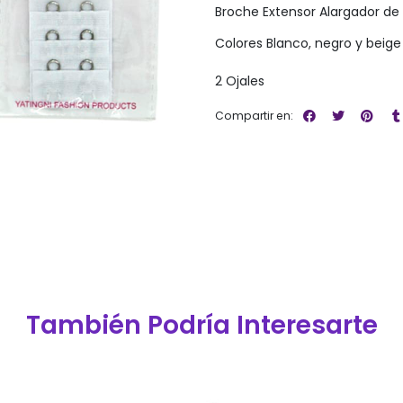
Broche Extensor Alargador de
Colores Blanco, negro y beige
2 Ojales
Compartir en:
También Podría Interesarte