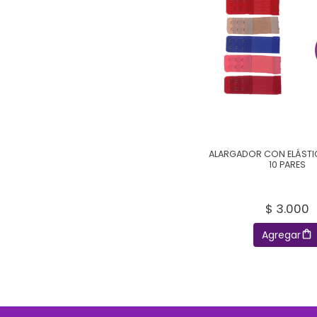
ALARGADOR CON ELÁSTI
10 PARES
$ 3.000
Agregar