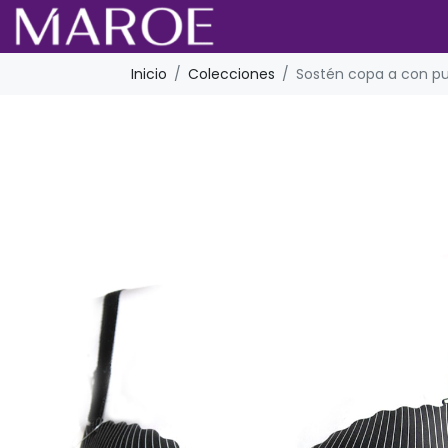
Inicio
Colecciones
Sostén copa a con pu