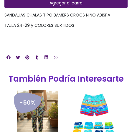
Agregar al carro
SANDALIAS CHALAS TIPO BAMERS CROCS NIÑO ABISPA
TALLA 24-29 y COLORES SURTIDOS
También Podría Interesarte
-50%