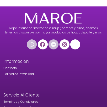
Ropa interior por mayor para mujer, hombre y niños, además
tenemos disponible por mayor productos de hogar, deporte y más.
Información
Contacto
Política de Privacidad
Servicio Al Cliente
Terminos y Condiciones