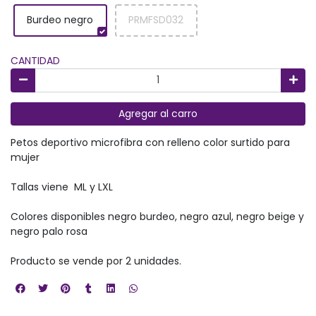
Burdeo negro
PRMFSD032
CANTIDAD
Agregar al carro
Petos deportivo microfibra con relleno color surtido para
mujer
Tallas viene ML y LXL
Colores disponibles negro burdeo, negro azul, negro beige y
negro palo rosa
Producto se vende por 2 unidades.