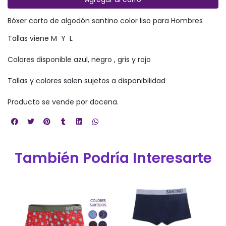
Bóxer corto de algodón santino color liso para Hombres
Tallas viene M Y L
Colores disponible azul, negro , gris y rojo
Tallas y colores salen sujetos a disponibilidad
Producto se vende por docena.
También Podría Interesarte